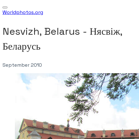
Worldphotos.org
Nesvizh, Belarus - Нясвіж,
Беларусь
September 2010