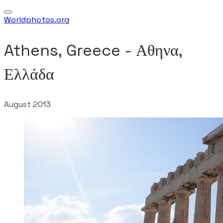
Worldphotos.org
Athens, Greece - Αθηνα,
Ελλάδα
August 2013