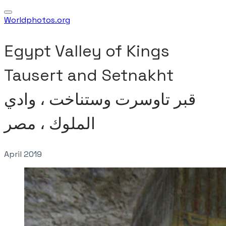
Worldphotos.org
Egypt Valley of Kings
Tausert and Setnakht
​قبر تاوسرت وستناخت ، وادي
الملوك ، مصر
April 2019