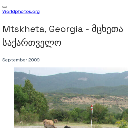
Worldphotos.org
Mtskheta, Georgia - მცხეთა
საქართველო
September 2009