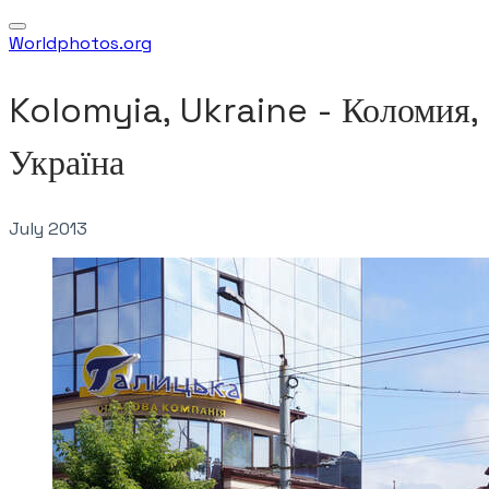
Worldphotos.org
Kolomyia, Ukraine - Коломия,
Україна
July 2013